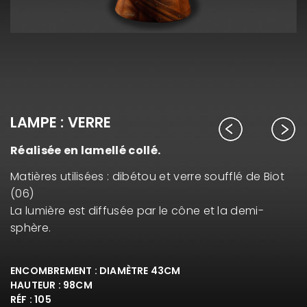
LAMPE : VERRE
Réalisée en lamellé collé.
Matières utilisées : dibétou et verre soufflé de Biot
(06)
La lumière est diffusée par le cône et la demi-
sphère.
ENCOMBREMENT : DIAMÈTRE 43CM
HAUTEUR : 98CM
RÉF : 105