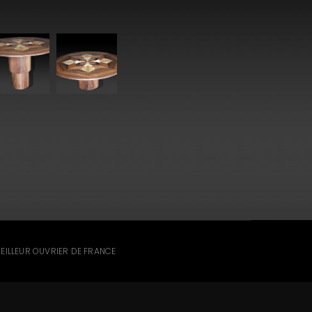
MEILLEUR OUVRIER DE FRANCE