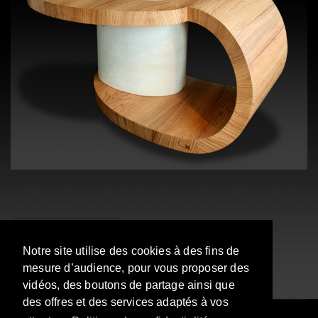
Nous contacter
Notre site utilise des cookies à des fins de
mesure d’audience, pour vous proposer des
vidéos, des boutons de partage ainsi que
des offres et des services adaptés à vos