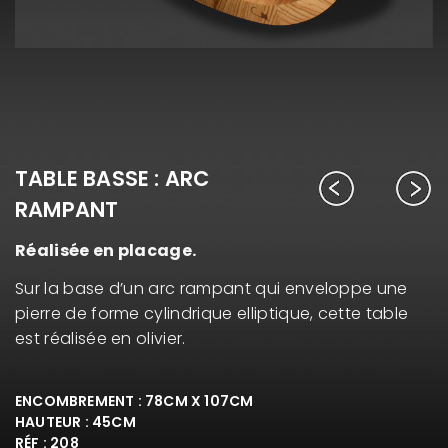
TABLE BASSE : ARC
RAMPANT
Réalisée en placage.
Sur la base d’un arc rampant qui enveloppe une
pierre de forme cylindrique elliptique, cette table
est réalisée en olivier.
ENCOMBREMENT : 78CM X 107CM
HAUTEUR : 45CM
RÉF : 208