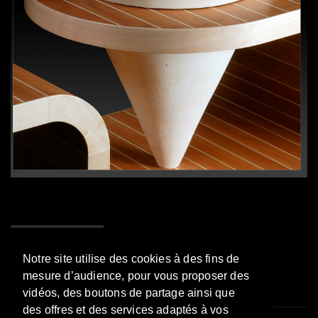
Contact me
Notre site utilise des cookies à des fins de
mesure d’audience, pour vous proposer des
vidéos, des boutons de partage ainsi que
des offres et des services adaptés à vos