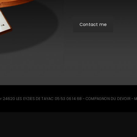
Contact me
ier 24620 LES EYZIES DE TAYAC 05 53 06 14 68 - COMPAGNON DU DEVOIR - 