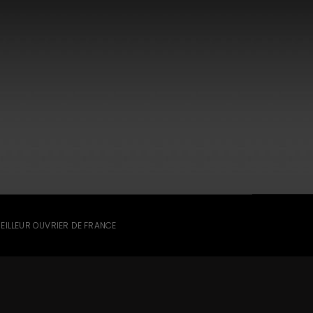
MEILLEUR OUVRIER DE FRANCE